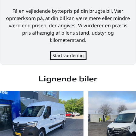
Få en vejledende byttepris på din brugte bil. Vær
opmærksom på, at din bil kan være mere eller mindre
værd end prisen, der angives. Vi vurderer en præcis
pris afhængig af bilens stand, udstyr og
kilometerstand.
Start vurdering
Lignende biler