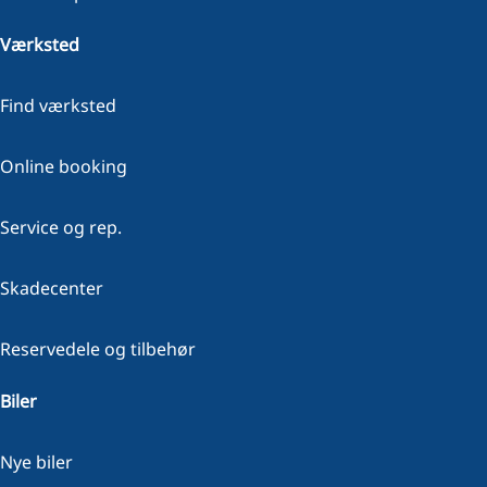
Værksted
Find værksted
Online booking
Service og rep.
Skadecenter
Reservedele og tilbehør
Biler
Nye biler