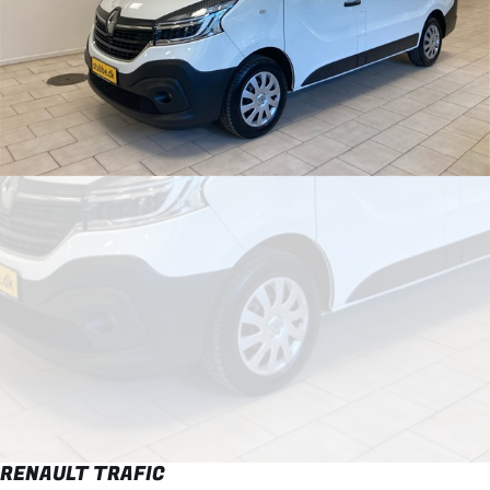
RENAULT TRAFIC