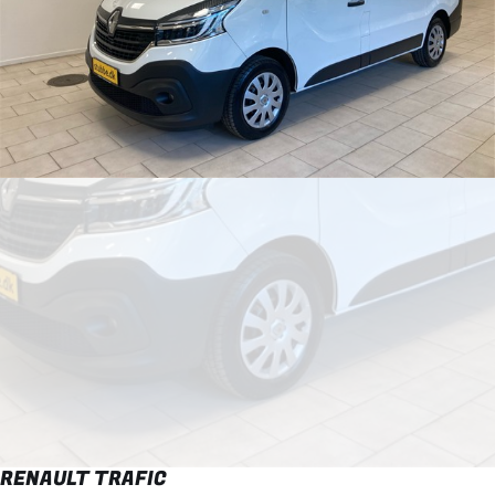
RENAULT TRAFIC