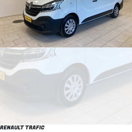
RENAULT TRAFIC